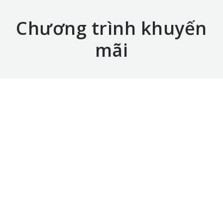
Chương trình khuyến
mãi